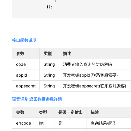
                    }

                });

接口函数说明
参数
类型
描述
code
String
消费者输入查询的防伪密码
appid
String
开发密钥appid(联系客服索要)
appsecret
String
开发密钥appsecret(联系客服索要)
语音识别 返回数据参数详情
参数
类型
是否一定输出
描述
errcode
int
是
查询结果标识