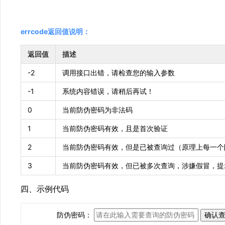
errcode返回值说明：
返回值
描述
-2
调用接口出错，请检查您的输入参数
-1
系统内容错误，请稍后再试！
0
当前防伪密码为非法码
1
当前防伪密码有效，且是首次验证
2
当前防伪密码有效，但是已被查询过（原理上每一个
3
当前防伪密码有效，但已被多次查询，涉嫌假冒，提
四、示例代码
防伪密码：